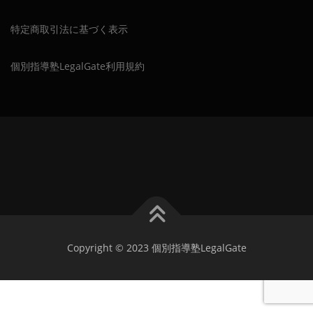
特定商取引法に基づく表示
個別指導塾LegalGate利用規約
Copyright © 2023 個別指導塾LegalGate