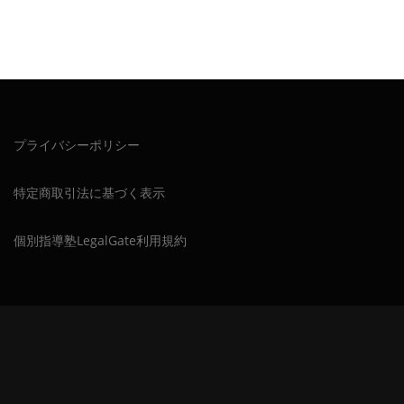
プライバシーポリシー
特定商取引法に基づく表示
個別指導塾LegalGate利用規約