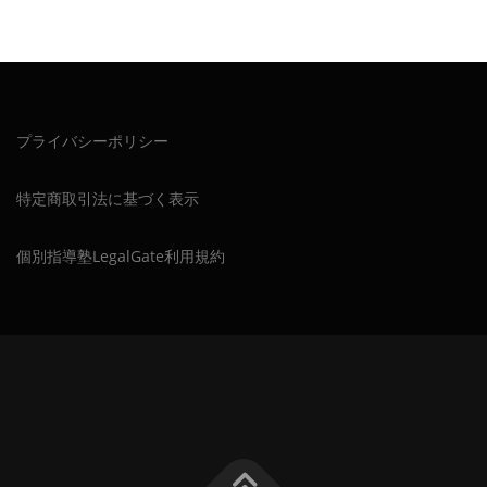
プライバシーポリシー
特定商取引法に基づく表示
個別指導塾LegalGate利用規約