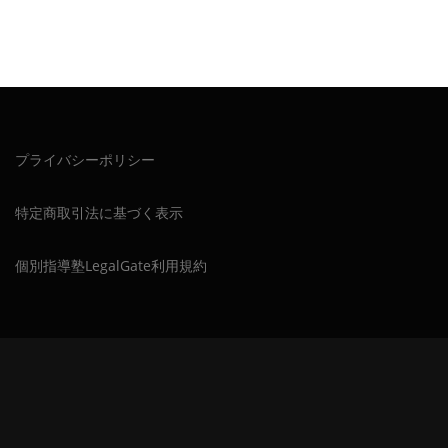
プライバシーポリシー
特定商取引法に基づく表示
個別指導塾LegalGate利用規約